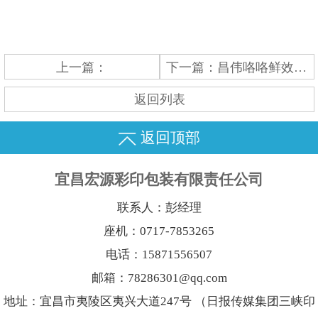
上一篇：
下一篇：
昌伟咯咯鲜效果图
返回列表
返回顶部
宜昌宏源彩印包装有限责任公司
联系人：彭经理
座机：0717-7853265
电话：15871556507
邮箱：78286301@qq.com
地址：宜昌市夷陵区夷兴大道247号 （日报传媒集团三峡印