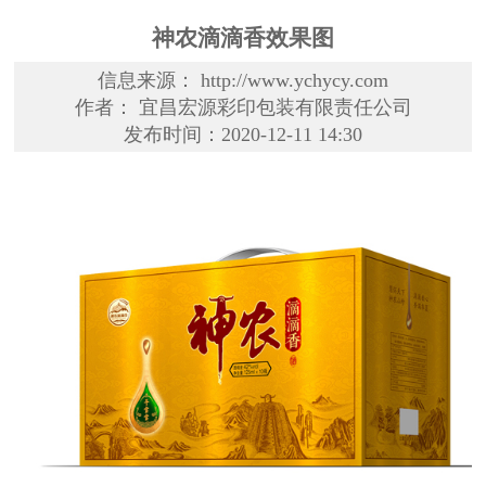
神农滴滴香效果图
信息来源： http://www.ychycy.com
作者： 宜昌宏源彩印包装有限责任公司
发布时间：2020-12-11 14:30