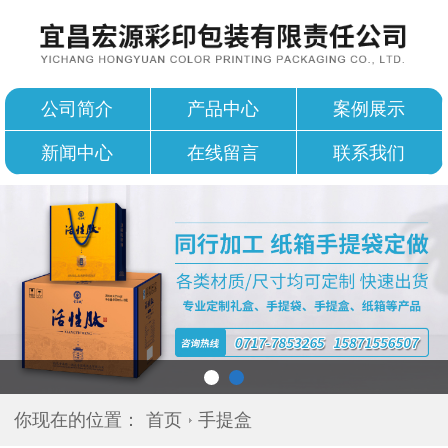
公司简介
产品中心
案例展示
新闻中心
在线留言
联系我们
你现在的位置：
首页
手提盒